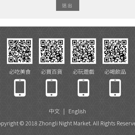
必吃美食
必買百貨
必玩遊戲
必喝飲品
中文
|
English
pyright © 2018 Zhongli Night Market. All Rights Reserv