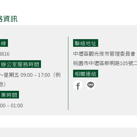
絡資訊
專線
聯絡地址
8816
中壢區觀光夜市管理委員會
桃園市中壢區新明路105號
會辦公室服務時間
相關連結
期五 09:00 – 17:00（例
息）
營業時間
0 – 01:00