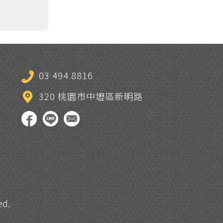
03 494 8816
320 桃園市中壢區新明路
ed.