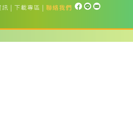
資訊
|
下載專區
|
聯絡我們