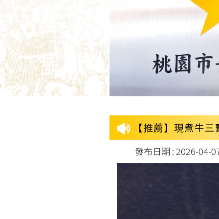
【推薦】現煮牛三
發布日期 : 2026-04-07 