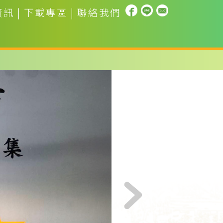
資訊
|
下載專區
|
聯絡我們