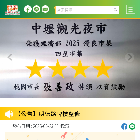
【公告】明德路牌樓整修
發布日期 : 2026-06-23 11:45:53