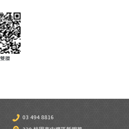
雙腰
03 494 8816