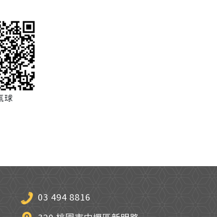
氣球
03 494 8816