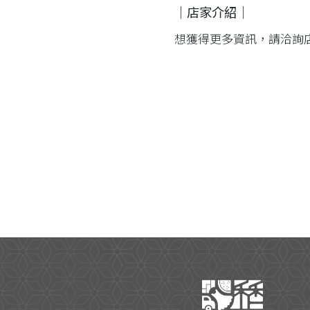
｜店家介紹｜
想獲得更多資訊，請洽詢