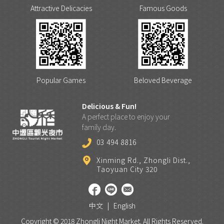
Attractive Delicacies
Famous Goods
Popular Games
Beloved Beverage
Delicious & Fun!
A perfect place to enjoy your
family day.
03 494 8816
Xinming Rd., Zhongli Dist.,
Taoyuan City 320
中文
|
English
Copyright © 2018 Zhongli Night Market. All Rights Reserved.