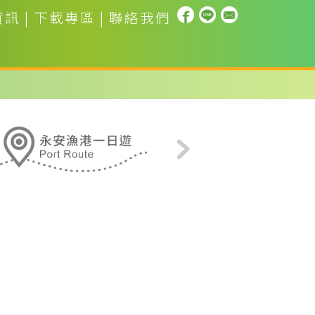
資訊
|
下載專區
|
聯絡我們