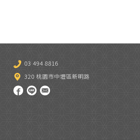
03 494 8816
320 桃園市中壢區新明路