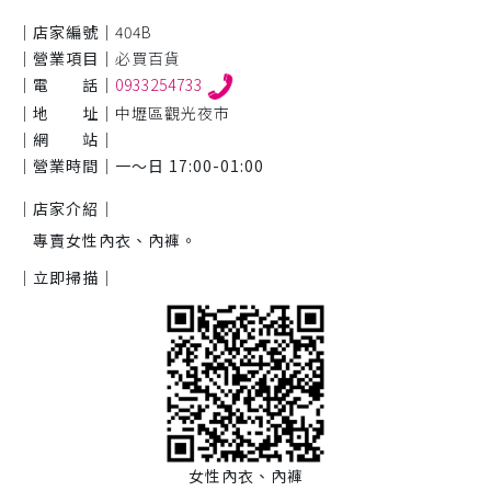
｜店家編號｜
404B
｜營業項目｜
必買百貨
｜電 話｜
0933254733
｜地 址｜
中壢區觀光夜市
｜網 站｜
｜營業時間｜
一～日 17:00-01:00
｜店家介紹｜
專賣女性內衣、內褲。
｜立即掃描｜
女性內衣、內褲