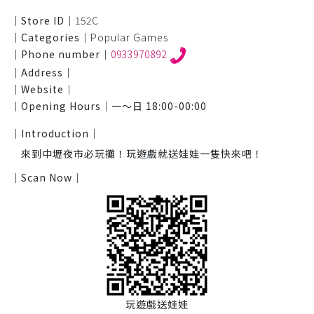
｜Store ID｜
152C
｜Categories｜
Popular Games
｜Phone number｜
0933970892
｜Address｜
｜Website｜
｜Opening Hours｜
一～日 18:00-00:00
｜Introduction｜
來到中壢夜市必玩攤！玩遊戲就送娃娃一隻快來吧！
｜Scan Now｜
玩遊戲送娃娃