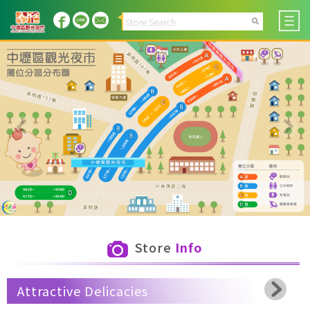
Store
Info
Attractive Delicacies